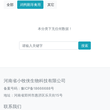
全部
鸡鸭鹅等禽用
其它
本分类下无任何数据！
搜索
河南省小牧侠生物科技有限公司
备案号码：
豫ICP备18666688号
地址：河南省郑州市惠济区乐天街15号
联系我们