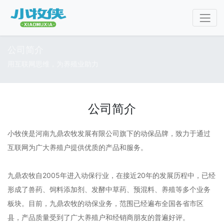
公司简介
用互联网思维，为养殖业助力
公司简介
小牧侠是河南九鼎农牧发展有限公司旗下的动保品牌，致力于通过
互联网为广大养殖户提供优质的产品和服务。
九鼎农牧自2005年进入动保行业，在接近20年的发展历程中，已经
形成了兽药、饲料添加剂、发酵中草药、预混料、养殖等多个业务
板块。目前，九鼎农牧的动保业务，范围已经遍布全国各省市区
县，产品质量受到了广大养殖户和经销商朋友的普遍好评。