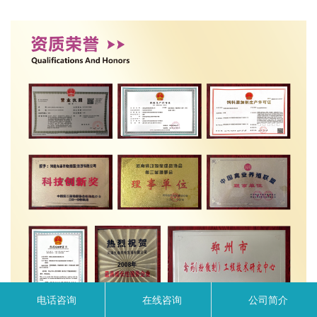
电话咨询
在线咨询
公司简介